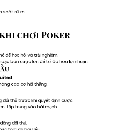
 soát rủi ro.
 khi chơi Poker
 để học hỏi và trải nghiệm.
oặc bàn cược lớn để tối đa hóa lợi nhuận.
đầu
suited
.
nâng cao cơ hội thắng.
g đối thủ trước khi quyết định cược.
hơn, tập trung vào bài mạnh.
động đối thủ.
c fold khi bài yếu.