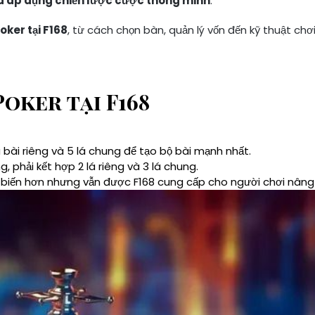
 và áp dụng chiến lược cược thông minh
.
oker tại F168
, từ cách chọn bàn, quản lý vốn đến kỹ thuật chơ
Poker tại F168
 bài riêng và 5 lá chung để tạo bộ bài mạnh nhất.
g, phải kết hợp 2 lá riêng và 3 lá chung.
 biến hơn nhưng vẫn được F168 cung cấp cho người chơi nâng