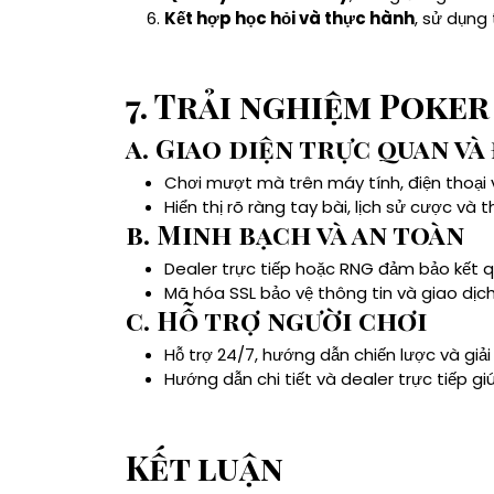
Kết hợp học hỏi và thực hành
, sử dụng
7. Trải nghiệm Poker
a. Giao diện trực quan và
Chơi mượt mà trên máy tính, điện thoại 
Hiển thị rõ ràng tay bài, lịch sử cược và t
b. Minh bạch và an toàn
Dealer trực tiếp hoặc RNG đảm bảo kết 
Mã hóa SSL bảo vệ thông tin và giao dịch
c. Hỗ trợ người chơi
Hỗ trợ 24/7, hướng dẫn chiến lược và giả
Hướng dẫn chi tiết và dealer trực tiếp 
Kết luận