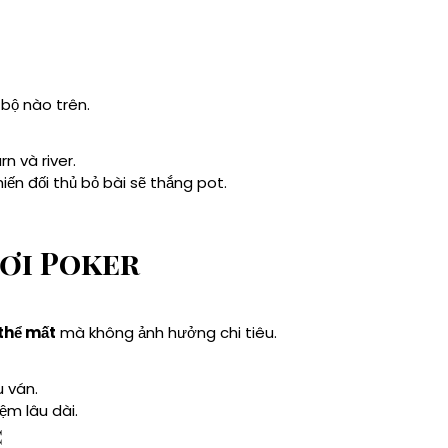
 bộ nào trên.
n và river.
iến đối thủ bỏ bài sẽ thắng pot.
hơi Poker
 thể mất
mà không ảnh hưởng chi tiêu.
u ván.
ệm lâu dài.
c