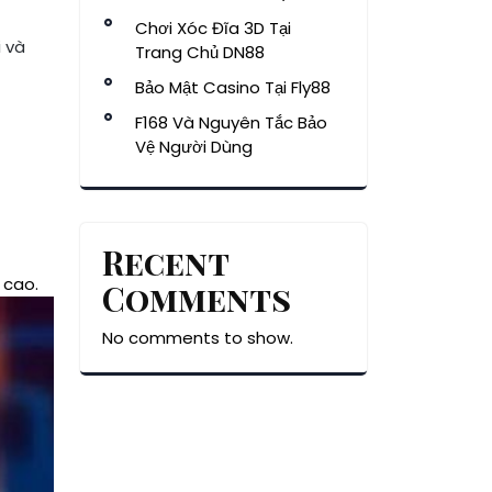
Chơi Xóc Đĩa 3D Tại
i và
Trang Chủ DN88
Bảo Mật Casino Tại Fly88
F168 Và Nguyên Tắc Bảo
Vệ Người Dùng
Recent
 cao.
Comments
No comments to show.