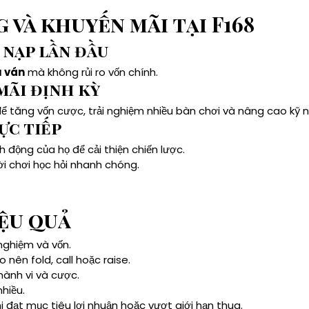
g và khuyến mãi tại F168
 nạp lần đầu
u ván
mà không rủi ro vốn chính.
mãi định kỳ
 tăng vốn cược, trải nghiệm nhiều bàn chơi và nâng cao kỹ 
ực tiếp
 động của họ để cải thiện chiến lược.
ời chơi học hỏi nhanh chóng.
iệu quả
 nghiệm và vốn.
ào nên fold, call hoặc raise.
ành vi và cược.
hiều.
i đạt mục tiêu lợi nhuận hoặc vượt giới hạn thua.