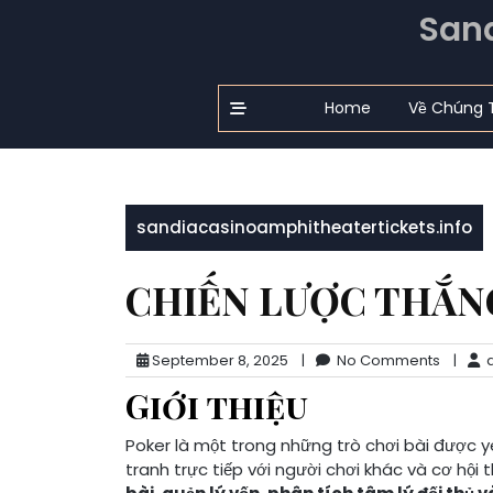
Skip
Sand
to
content
Home
Về Chúng 
sandiacasinoamphitheatertickets.info
CHIẾN LƯỢC THẮNG
September 8, 2025
|
No Comments
|
a
Giới thiệu
Poker là một trong những trò chơi bài được y
tranh trực tiếp với người chơi khác và cơ hộ