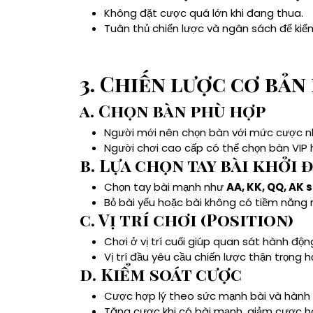
Không đặt cược quá lớn khi đang thua.
Tuân thủ chiến lược và ngân sách để kiểm
3. Chiến lược cơ bản
a. Chọn bàn phù hợp
Người mới nên chọn bàn với mức cược nhỏ
Người chơi cao cấp có thể chọn bàn VIP h
b. Lựa chọn tay bài khởi 
Chọn tay bài mạnh như
AA, KK, QQ, AK 
Bỏ bài yếu hoặc bài không có tiềm năng 
c. Vị trí chơi (Position)
Chơi ở vị trí cuối giúp quan sát hành độn
Vị trí đầu yêu cầu chiến lược thận trọng 
d. Kiểm soát cược
Cược hợp lý theo sức mạnh bài và hành 
Tăng cược khi có bài mạnh, giảm cược hoặ