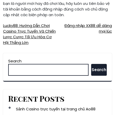
bạn là người mới hay đã chơi lâu, hãy luôn ưu tiên bảo vệ
tài khoản bằng cách đăng nhập đúng cách và chủ động
cập nhật các biện pháp an toàn.
Post
Lucky88: Hướng Dẫn Chơi
Đăng nhập XX88 dễ dàng
Casino Trực Tuyến Và Chiến
mọi lúc
navigation
Lược Cược Tối Ưu Hóa Cơ
Hội Thắng Lớn
Search
Search
Recent Posts
Sảnh Casino trực tuyến tại trang chủ Ao88