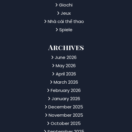
Giochi
Jeux
Nhà cái thể thao
Spiele
Archives
June 2026
May 2026
April 2026
March 2026
February 2026
January 2026
December 2025
November 2025
October 2025
September 2025