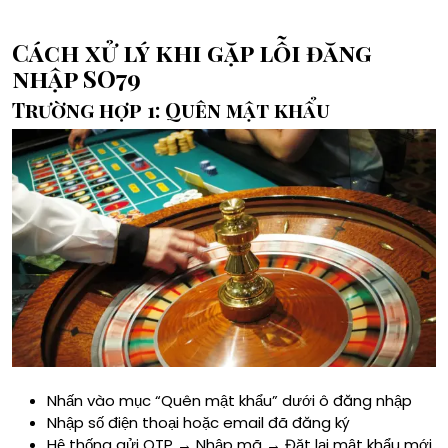
Cách xử lý khi gặp lỗi đăng
nhập SO79
Trường hợp 1: Quên mật khẩu
Nhấn vào mục “Quên mật khẩu” dưới ô đăng nhập
Nhập số điện thoại hoặc email đã đăng ký
Hệ thống gửi OTP → Nhập mã → Đặt lại mật khẩu mới