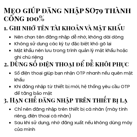
Mẹo giúp đăng nhập SO79 thành
công 100%
1. Ghi nhớ tên tài khoản và mật khẩu
Nên chọn tên đăng nhập dễ nhớ, không dài dòng
Không sử dụng các ký tự đặc biệt khó gõ lại
Mật khẩu nên lưu trong trình quản lý mật khẩu hoặc
ghi chú riêng
2. Dùng số điện thoại để dễ khôi phục
Số điện thoại giúp bạn nhận OTP nhanh nếu quên mật
khẩu
Khi đăng nhập từ thiết bị mới, hệ thống yêu cầu OTP
để tăng bảo mật
3. Hạn chế đăng nhập trên thiết bị lạ
Chỉ nên đăng nhập trên thiết bị cá nhân (máy tính
riêng, điện thoại cá nhân)
Sau khi sử dụng, nhớ đăng xuất nếu không dùng máy
của mình