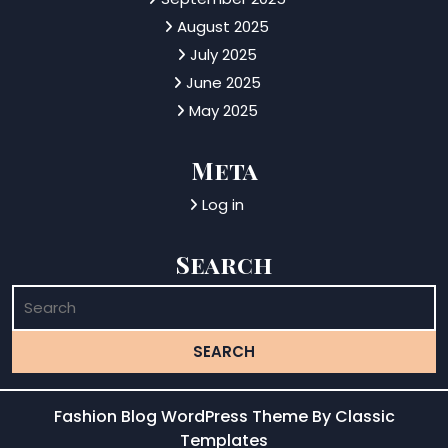
August 2025
July 2025
June 2025
May 2025
Meta
Log in
Search
Fashion Blog WordPress Theme
By Classic
Templates