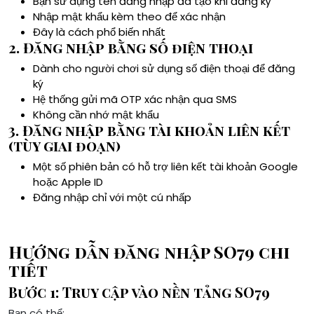
Bạn sử dụng tên đăng nhập đã tạo khi đăng ký
Nhập mật khẩu kèm theo để xác nhận
Đây là cách phổ biến nhất
2. Đăng nhập bằng số điện thoại
Dành cho người chơi sử dụng số điện thoại để đăng
ký
Hệ thống gửi mã OTP xác nhận qua SMS
Không cần nhớ mật khẩu
3. Đăng nhập bằng tài khoản liên kết
(tùy giai đoạn)
Một số phiên bản có hỗ trợ liên kết tài khoản Google
hoặc Apple ID
Đăng nhập chỉ với một cú nhấp
Hướng dẫn đăng nhập SO79 chi
tiết
Bước 1: Truy cập vào nền tảng SO79
Bạn có thể: