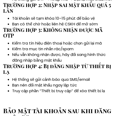
Trường hợp 2: Nhập sai mật khẩu quá 5
lần
Tài khoản sẽ tạm khóa 10–15 phút để bảo vệ
Bạn có thể chờ hoặc liên hệ CSKH để mở sớm
Trường hợp 3: Không nhận được mã
OTP
Kiểm tra tín hiệu điện thoại hoặc chọn gửi lại mã
Kiểm tra mục tin nhắn rác/spam
Nếu vẫn không nhận được, hãy đổi sang hình thức
đăng nhập bằng mật khẩu
Trường hợp 4: Bị đăng nhập từ thiết bị
lạ
Hệ thống sẽ gửi cảnh báo qua SMS/email
Bạn nên đổi mật khẩu ngay lập tức
Truy cập phần “Thiết bị truy cập” để xóa thiết bị lạ
Bảo mật tài khoản sau khi đăng