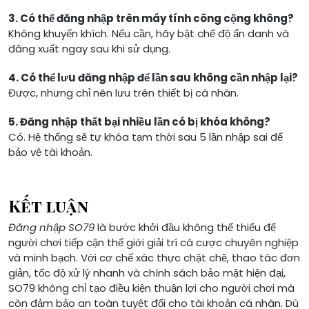
3. Có thể đăng nhập trên máy tính công cộng không?
Không khuyến khích. Nếu cần, hãy bật chế độ ẩn danh và
đăng xuất ngay sau khi sử dụng.
4. Có thể lưu đăng nhập để lần sau không cần nhập lại?
Được, nhưng chỉ nên lưu trên thiết bị cá nhân.
5. Đăng nhập thất bại nhiều lần có bị khóa không?
Có. Hệ thống sẽ tự khóa tạm thời sau 5 lần nhập sai để
bảo vệ tài khoản.
Kết luận
Đăng nhập SO79
là bước khởi đầu không thể thiếu để
người chơi tiếp cận thế giới giải trí cá cược chuyên nghiệp
và minh bạch. Với cơ chế xác thực chặt chẽ, thao tác đơn
giản, tốc độ xử lý nhanh và chính sách bảo mật hiện đại,
SO79 không chỉ tạo điều kiện thuận lợi cho người chơi mà
còn đảm bảo an toàn tuyệt đối cho tài khoản cá nhân. Dù