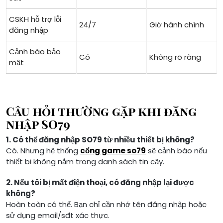
CSKH hỗ trợ lỗi
24/7
Giờ hành chính
đăng nhập
Cảnh báo bảo
Có
Không rõ ràng
mật
Câu hỏi thường gặp khi đăng
nhập SO79
1. Có thể đăng nhập SO79 từ nhiều thiết bị không?
Có. Nhưng hệ thống
cổng game so79
sẽ cảnh báo nếu
thiết bị không nằm trong danh sách tin cậy.
2. Nếu tôi bị mất điện thoại, có đăng nhập lại được
không?
Hoàn toàn có thể. Bạn chỉ cần nhớ tên đăng nhập hoặc
sử dụng email/sđt xác thực.