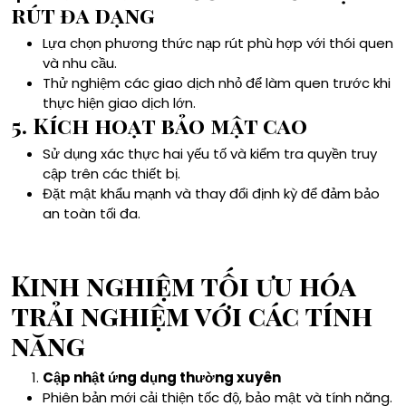
rút đa dạng
Lựa chọn phương thức nạp rút phù hợp với thói quen
và nhu cầu.
Thử nghiệm các giao dịch nhỏ để làm quen trước khi
thực hiện giao dịch lớn.
5. Kích hoạt bảo mật cao
Sử dụng xác thực hai yếu tố và kiểm tra quyền truy
cập trên các thiết bị.
Đặt mật khẩu mạnh và thay đổi định kỳ để đảm bảo
an toàn tối đa.
Kinh nghiệm tối ưu hóa
trải nghiệm với các tính
năng
Cập nhật ứng dụng thường xuyên
Phiên bản mới cải thiện tốc độ, bảo mật và tính năng.