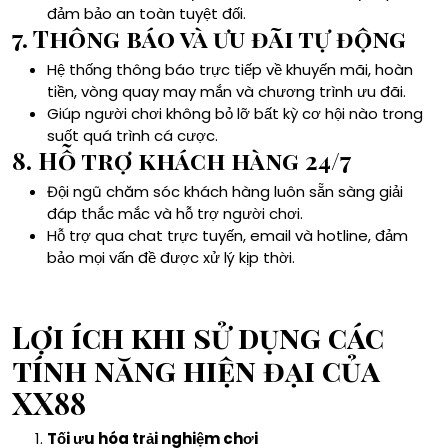
đảm bảo an toàn tuyệt đối.
7. Thông báo và ưu đãi tự động
Hệ thống thông báo trực tiếp về khuyến mãi, hoàn
tiền, vòng quay may mắn và chương trình ưu đãi.
Giúp người chơi không bỏ lỡ bất kỳ cơ hội nào trong
suốt quá trình cá cược.
8. Hỗ trợ khách hàng 24/7
Đội ngũ chăm sóc khách hàng luôn sẵn sàng giải
đáp thắc mắc và hỗ trợ người chơi.
Hỗ trợ qua chat trực tuyến, email và hotline, đảm
bảo mọi vấn đề được xử lý kịp thời.
Lợi ích khi sử dụng các
tính năng hiện đại của
XX88
Tối ưu hóa trải nghiệm chơi