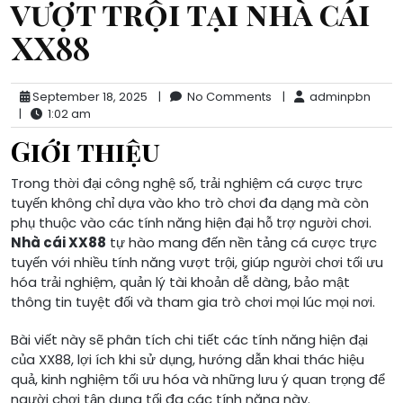
vượt trội tại nhà cái
XX88
September 18, 2025
|
No Comments
|
adminpbn
|
1:02 am
Giới thiệu
Trong thời đại công nghệ số, trải nghiệm cá cược trực
tuyến không chỉ dựa vào kho trò chơi đa dạng mà còn
phụ thuộc vào các tính năng hiện đại hỗ trợ người chơi.
Nhà cái XX88
tự hào mang đến nền tảng cá cược trực
tuyến với nhiều tính năng vượt trội, giúp người chơi tối ưu
hóa trải nghiệm, quản lý tài khoản dễ dàng, bảo mật
thông tin tuyệt đối và tham gia trò chơi mọi lúc mọi nơi.
Bài viết này sẽ phân tích chi tiết các tính năng hiện đại
của XX88, lợi ích khi sử dụng, hướng dẫn khai thác hiệu
quả, kinh nghiệm tối ưu hóa và những lưu ý quan trọng để
người chơi tận dụng tối đa các tính năng này.