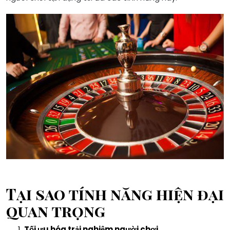
Tại sao tính năng hiện đại
quan trọng
Tối ưu hóa trải nghiệm người chơi