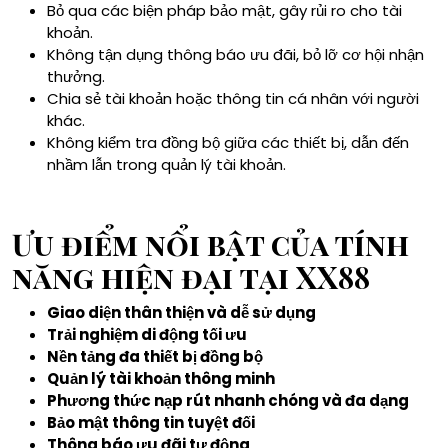
Bỏ qua các biện pháp bảo mật, gây rủi ro cho tài
khoản.
Không tận dụng thông báo ưu đãi, bỏ lỡ cơ hội nhận
thưởng.
Chia sẻ tài khoản hoặc thông tin cá nhân với người
khác.
Không kiểm tra đồng bộ giữa các thiết bị, dẫn đến
nhầm lẫn trong quản lý tài khoản.
Ưu điểm nổi bật của tính
năng hiện đại tại XX88
Giao diện thân thiện và dễ sử dụng
Trải nghiệm di động tối ưu
Nền tảng đa thiết bị đồng bộ
Quản lý tài khoản thông minh
Phương thức nạp rút nhanh chóng và đa dạng
Bảo mật thông tin tuyệt đối
Thông báo ưu đãi tự động