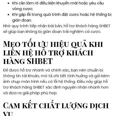
Khi cần làm rõ điều kiện khuyến mãi hoặc yêu cầu
vòng cược.
Khi gặp lỗi trong quá trình đặt cược hoặc hệ thống bị
gián đoạn.
Nhờ quy trình tiếp nhận bài bản, hỗ trợ khách hàng SHBET
sẽ giúp bạn không bị gián đoạn trải nghiệm cá cược.
Mẹo tối ưu hiệu quả khi
liên hệ hỗ trợ khách
hàng SHBET
Để được hỗ trợ nhanh và chính xác, bạn nên chuẩn bị
thông tin tài khoản, mô tả chi tiết tình huống và gửi kèm
ảnh chụp màn hình nếu có lỗi hệ thống. Điều này giúp hỗ
trợ khách hàng SHBET xác định nguyên nhân nhanh hơn
và đưa ra giải pháp phù hợp.
Cam kết chất lượng dịch
vụ