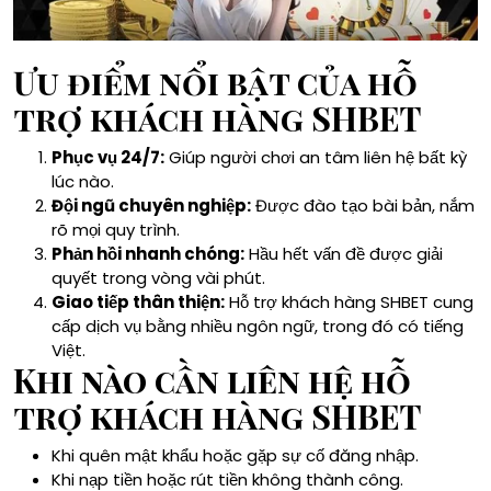
Ưu điểm nổi bật của hỗ
trợ khách hàng SHBET
Phục vụ 24/7:
Giúp người chơi an tâm liên hệ bất kỳ
lúc nào.
Đội ngũ chuyên nghiệp:
Được đào tạo bài bản, nắm
rõ mọi quy trình.
Phản hồi nhanh chóng:
Hầu hết vấn đề được giải
quyết trong vòng vài phút.
Giao tiếp thân thiện:
Hỗ trợ khách hàng SHBET cung
cấp dịch vụ bằng nhiều ngôn ngữ, trong đó có tiếng
Việt.
Khi nào cần liên hệ hỗ
trợ khách hàng SHBET
Khi quên mật khẩu hoặc gặp sự cố đăng nhập.
Khi nạp tiền hoặc rút tiền không thành công.