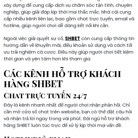
xây dựng để cung cấp dịch vụ chăm sóc tận tình, chuyên
nghiệp, giúp giải đáp kịp thời mọi thắc mắc. Nhà cái cung
cấp nhiều kênh liên lạc, bao gồm chat trực tuyến, email và
hotline, giúp người chơi dễ dàng kết nối khi cần.
Ngoài việc giải quyết sự cố,
SHBET
còn cung cấp thông tin
hướng dẫn về khuyến mãi, điều khoản sử dụng và cách tối
ưu trải nghiệm cá cược. Điều này giúp người chơi tiết kiệm
thời gian và yên tâm hơn khi tham gia.
Các kênh hỗ trợ khách
hàng SHBET
Chat trực tuyến 24/7
Đây là kênh nhanh nhất để người chơi nhận phản hồi. Chỉ
cần mở cửa sổ chat trên website, bạn có thể đặt câu hỏi
và nhận trả lời ngay trong vài phút. Đội ngũ hỗ trợ khách
hàng SHBET luôn túc trực để xử lý kịp thời mọi vấn đề.