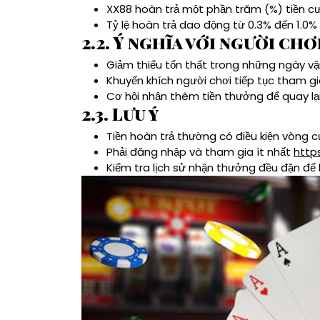
XX88 hoàn trả một phần trăm (%) tiền cư
Tỷ lệ hoàn trả dao động từ 0.3% đến 1.0%
2.2. Ý nghĩa với người chơ
Giảm thiểu tổn thất trong những ngày vậ
Khuyến khích người chơi tiếp tục tham g
Cơ hội nhận thêm tiền thưởng để quay lại
2.3. Lưu ý
Tiền hoàn trả thường có điều kiện vòng c
Phải đăng nhập và tham gia ít nhất
https
Kiểm tra lịch sử nhận thưởng đều đặn để 