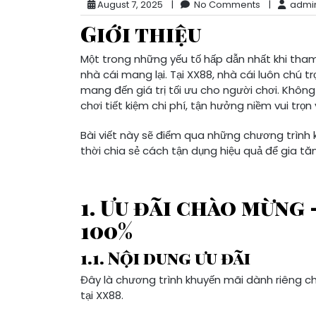
August 7, 2025
|
No Comments
|
admi
Giới thiệu
Một trong những yếu tố hấp dẫn nhất khi tham
nhà cái mang lại. Tại XX88, nhà cái luôn chú 
mang đến giá trị tối ưu cho người chơi. Không
chơi tiết kiệm chi phí, tận hưởng niềm vui trọn
Bài viết này sẽ điểm qua những chương trình 
thời chia sẻ cách tận dụng hiệu quả để gia tăng
1. Ưu đãi chào mừng
100%
1.1. Nội dung ưu đãi
Đây là chương trình khuyến mãi dành riêng ch
tại XX88.