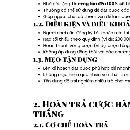
Nhà cái tặng
thưởng lên đến 100% số ti
Thưởng có thể sử dụng để đặt cược các t
Giúp người chơi có thêm vốn để làm quen
1.2. Điều kiện và điều kho
Người chơi cần đăng ký tài khoản mới tại
Nạp tối thiểu theo quy định (ví dụ: 200.00
Hoàn thành vòng cược (ví dụ: cược tổng gấ
Không áp dụng đồng thời với các chương
1.3. Mẹo tận dụng
Lên kế hoạch đặt cược phù hợp để nhan
Không mạo hiểm quá nhiều vốn thật trong
Tận dụng để trải nghiệm nhiều trò chơi mớ
2. Hoàn trả cược hà
thắng
2.1. Cơ chế hoàn trả