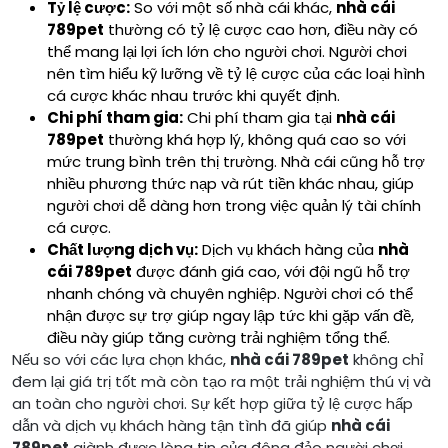
Tỷ lệ cược:
So với một số nhà cái khác,
nhà cái
789pet
thường có tỷ lệ cược cao hơn, điều này có
thể mang lại lợi ích lớn cho người chơi. Người chơi
nên tìm hiểu kỹ lưỡng về tỷ lệ cược của các loại hình
cá cược khác nhau trước khi quyết định.
Chi phí tham gia:
Chi phí tham gia tại
nhà cái
789pet
thường khá hợp lý, không quá cao so với
mức trung bình trên thị trường. Nhà cái cũng hỗ trợ
nhiều phương thức nạp và rút tiền khác nhau, giúp
người chơi dễ dàng hơn trong việc quản lý tài chính
cá cược.
Chất lượng dịch vụ:
Dịch vụ khách hàng của
nhà
cái 789pet
được đánh giá cao, với đội ngũ hỗ trợ
nhanh chóng và chuyên nghiệp. Người chơi có thể
nhận được sự trợ giúp ngay lập tức khi gặp vấn đề,
điều này giúp tăng cường trải nghiệm tổng thể.
Nếu so với các lựa chọn khác,
nhà cái 789pet
không chỉ
đem lại giá trị tốt mà còn tạo ra một trải nghiệm thú vị và
an toàn cho người chơi. Sự kết hợp giữa tỷ lệ cược hấp
dẫn và dịch vụ khách hàng tận tình đã giúp
nhà cái
789pet
giành được lòng tin của đông đảo người chơi.