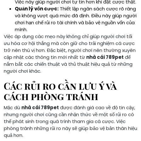
Việc này giúp người chơi tự tin hơn khi đặt cược thật.
Quản lý vốn cược:
Thiết lập ngân sách cược rõ ràng
và không vượt quá mức đã định. Điều này giúp người
chơi hạn chế rủi ro tài chính và bảo vệ nguồn vốn của
mình.
Việc áp dụng các mẹo này không chỉ giúp người chơi tối
ưu hóa cơ hội thắng mà còn giữ cho trải nghiệm cá cược
trở nên thú vị hơn. Đặc biệt, người chơi nên thường xuyên
cập nhật các thông tin mới nhất từ
nhà cái 789pet
để
nắm bắt các chiến thuật và thủ thuật hiệu quả từ những
người chơi khác.
Các rủi ro cần lưu ý và
cách phòng tránh
Mặc dù
nhà cái 789pet
được đánh giá cao về độ tin cậy,
nhưng người chơi cũng cần nhận thức về một số rủi ro có
thể phát sinh trong quá trình tham gia cá cược. Việc
phòng tránh những rủi ro này sẽ giúp bảo vệ bản thân hiệu
quả hơn.