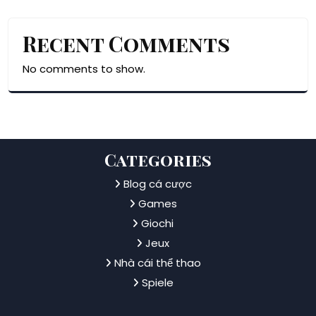
Recent Comments
No comments to show.
Categories
Blog cá cược
Games
Giochi
Jeux
Nhà cái thể thao
Spiele