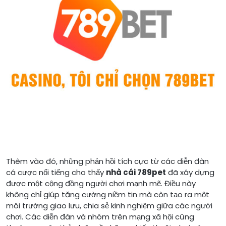
Thêm vào đó, những phản hồi tích cực từ các diễn đàn
cá cược nổi tiếng cho thấy
nhà cái 789pet
đã xây dựng
được một cộng đồng người chơi mạnh mẽ. Điều này
không chỉ giúp tăng cường niềm tin mà còn tạo ra một
môi trường giao lưu, chia sẻ kinh nghiệm giữa các người
chơi. Các diễn đàn và nhóm trên mạng xã hội cũng