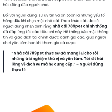
hút đông đảo người chơi.
Đối với người dùng, sự uy tín và an toàn là những yếu tố
hàng đầu khi chọn một nhà cái. Theo khảo sát, đa số
người dùng nhận định rằng
nhà cái 789pet chính thống
đã đáp ứng tốt các tiêu chí này. Hệ thống bảo mật thông
tin và giao dịch tài chính được đánh giá cao, giúp người
chơi yên tâm hơn khi tham gia cá cược.
“Nhà cái 789pet thực sự đã mang lại cho tôi
những trải nghiệm thú vị và yên tâm. Tôi rất hài
lòng về dịch vụ mà họ cung cấp.” – Người dùng
thực tế