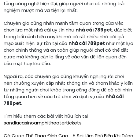
tảng công nghệ hiện đại, giúp người chơi có những trải
nghiệm mượt mà và tiện lợi nhất.
Chuyên gia cũng nhấn mạnh tầm quan trọng của việc
chọn lựa một nhà cái uy tín như
nhà cái 789pet
, đặc biệt
trong bối cảnh hiện nay khi mà có rất nhiều nhà cái giả
mạo xuất hiện. Sự tồn tại của
nhà cái 789pet
như một lựa
chọn chính thống và an toàn giúp người chơi có thể đặt
cược mà không cần lo lắng về các vấn đề liên quan đến
bảo mật hay lừa đảo.
Ngoài ra, các chuyên gia cũng khuyến nghị người chơi
nên thường xuyên cập nhật thông tin và tham khảo ý kiến
từ những người chơi khác trong cộng đồng để có cái nhìn
tổng quan hơn về các trò chơi và dịch vụ của
nhà cái
789pet
.
Tìm hiểu thêm các bài viết hữu ích tại
sandiacasinoamphitheatertickets
.
Cá Cược Thể Thao Đỉnh Cao
5 Sai Lầm Phổ Biến Khi Dùng