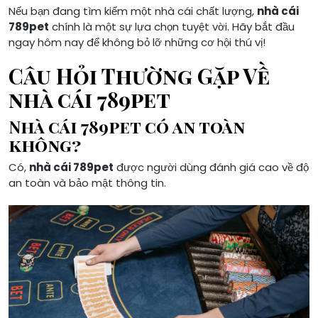
Nếu bạn đang tìm kiếm một nhà cái chất lượng,
nhà cái
789pet
chính là một sự lựa chọn tuyệt vời. Hãy bắt đầu
ngay hôm nay để không bỏ lỡ những cơ hội thú vị!
Câu Hỏi Thường Gặp Về
nhà cái 789pet
Nhà cái 789pet có an toàn
không?
Có,
nhà cái 789pet
được người dùng đánh giá cao về độ
an toàn và bảo mật thông tin.