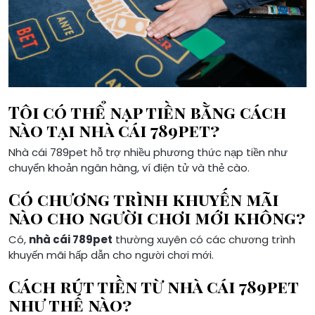
Tôi có thể nạp tiền bằng cách
nào tại nhà cái 789pet?
Nhà cái 789pet hỗ trợ nhiều phương thức nạp tiền như
chuyển khoản ngân hàng, ví điện tử và thẻ cào.
Có chương trình khuyến mãi
nào cho người chơi mới không?
Có,
nhà cái 789pet
thường xuyên có các chương trình
khuyến mãi hấp dẫn cho người chơi mới.
Cách rút tiền từ nhà cái 789pet
như thế nào?