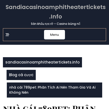
Skip
Sandiacasinoamphitheatertickets
to
content
.info
Sân khấu rực rỡ – Casino bùng nổ
Menu
sandiacasinoamphitheatertickets.info
Blog cá cược
nhà cái 789pet: Phân Tích Ai Nên Tham Gia Và Ai
Không Nên
nhà cái 789pet: Phân