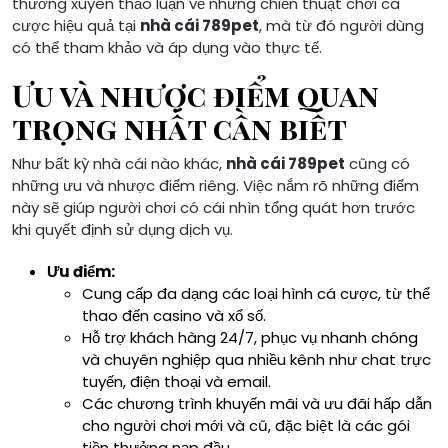
thường xuyên thảo luận về những chiến thuật chơi cá
cược hiệu quả tại
nhà cái 789pet
, mà từ đó người dùng
có thể tham khảo và áp dụng vào thực tế.
Ưu và nhược điểm quan
trọng nhất cần biết
Như bất kỳ nhà cái nào khác,
nhà cái 789pet
cũng có
những ưu và nhược điểm riêng. Việc nắm rõ những điểm
này sẽ giúp người chơi có cái nhìn tổng quát hơn trước
khi quyết định sử dụng dịch vụ.
Ưu điểm:
Cung cấp đa dạng các loại hình cá cược, từ thể
thao đến casino và xổ số.
Hỗ trợ khách hàng 24/7, phục vụ nhanh chóng
và chuyên nghiệp qua nhiều kênh như chat trực
tuyến, điện thoại và email.
Các chương trình khuyến mãi và ưu đãi hấp dẫn
cho người chơi mới và cũ, đặc biệt là các gói
tiền thưởng nạp đầu.