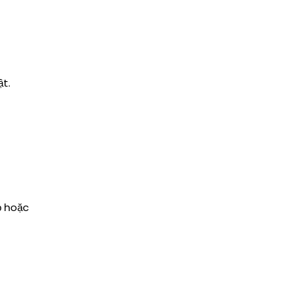
t.
ỏ hoặc