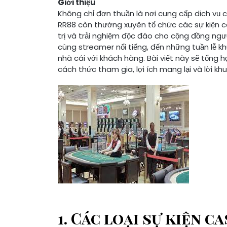
Giới thiệu
Không chỉ đơn thuần là nơi cung cấp dịch vụ c
RR88 còn thường xuyên tổ chức các sự kiện ca
trị và trải nghiệm độc đáo cho cộng đồng ngườ
cùng streamer nổi tiếng, đến những tuần lễ k
nhà cái với khách hàng. Bài viết này sẽ tổng hợ
cách thức tham gia, lợi ích mang lại và lời kh
1. Các loại sự kiện c