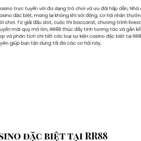
asino trực tuyến với đa dạng trò chơi và ưu đãi hấp dẫn, Nhà 
sino đặc biệt, mang lại không khí sôi động, cơ hội nhận thưởn
i chơi. Từ giải đấu slot, cuộc thi baccarat, chương trình live
huyến mãi quy mô lớn, RR88 thúc đẩy tính tương tác và gắn kế
p và phân tích chi tiết các loại sự kiện casino đặc biệt tại RR8
uyên giúp bạn tận dụng tối đa các cơ hội này.
asino đặc biệt tại RR88