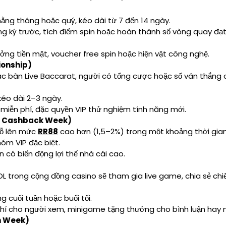
 hằng tháng hoặc quý, kéo dài từ 7 đến 14 ngày.
g ký trước, tích điểm spin hoặc hoàn thành số vòng quay đạ
ởng tiền mặt, voucher free spin hoặc hiện vật công nghệ.
ionship)
c bàn Live Baccarat, người có tổng cược hoặc số ván thắng
 kéo dài 2–3 ngày.
miễn phí, đặc quyền VIP thử nghiệm tính năng mới.
d Cashback Week)
 lỗ lên mức
RR88
cao hơn (1,5–2%) trong một khoảng thời gian
hóm VIP đặc biệt.
ần có biến động lợi thế nhà cái cao.
OL trong cộng đồng casino sẽ tham gia live game, chia sẻ chi
 cuối tuần hoặc buổi tối.
hí cho người xem, minigame tặng thưởng cho bình luận hay n
h Week)