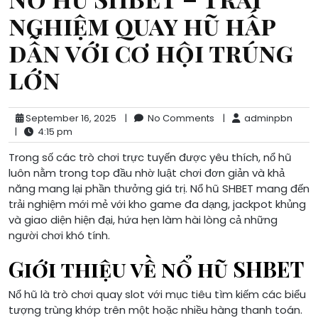
nghiệm quay hũ hấp
dẫn với cơ hội trúng
lớn
September 16, 2025
|
No Comments
|
adminpbn
|
4:15 pm
Trong số các trò chơi trực tuyến được yêu thích, nổ hũ
luôn nằm trong top đầu nhờ luật chơi đơn giản và khả
năng mang lại phần thưởng giá trị. Nổ hũ SHBET mang đến
trải nghiệm mới mẻ với kho game đa dạng, jackpot khủng
và giao diện hiện đại, hứa hẹn làm hài lòng cả những
người chơi khó tính.
Giới thiệu về nổ hũ SHBET
Nổ hũ là trò chơi quay slot với mục tiêu tìm kiếm các biểu
tượng trùng khớp trên một hoặc nhiều hàng thanh toán.