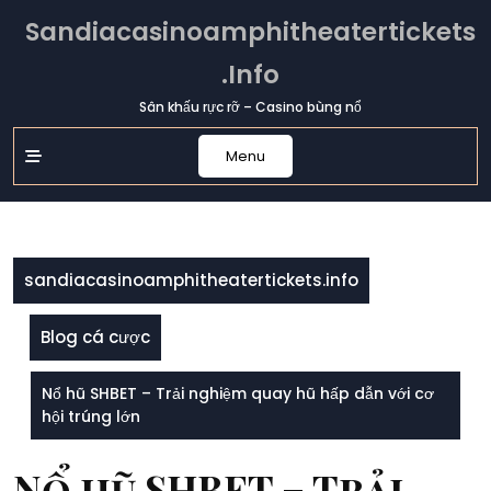
Skip
Sandiacasinoamphitheatertickets
to
content
.info
Sân khấu rực rỡ – Casino bùng nổ
Menu
sandiacasinoamphitheatertickets.info
Blog cá cược
Nổ hũ SHBET – Trải nghiệm quay hũ hấp dẫn với cơ
hội trúng lớn
Nổ hũ SHBET – Trải