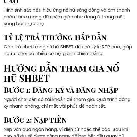
cao
Hình ảnh sắc nét, hiệu ứng nổ hũ sống động và âm thanh
chân thực mang đến cảm giác như đang ở trong một
sòng bài thực thụ.
Tỷ lệ trả thưởng hấp dẫn
Các trò chơi trong nổ hũ SHBET đều có tỷ lệ RTP cao, giúp
người chơi có nhiều cơ hội giành chiến thắng.
Hướng dẫn tham gia nổ
hũ SHBET
Bước 1: Đăng ký và đăng nhập
Người chơi cần có tài khoản để tham gia. Quá trình đăng
ký nhanh chóng, chỉ mất vài phút để hoàn tất.
Bước 2: Nạp tiền
Nạp vốn qua ngân hàng, ví điện tử hoặc thẻ cào. Sau khi
nạp, số dư sẽ được cộng ngay để bạn bắt đầu quay hũ.