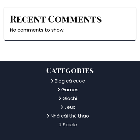
Recent Comments
No comments to show.
Categories
Blog cá cược
Games
Giochi
Jeux
Nhà cái thể thao
Spiele