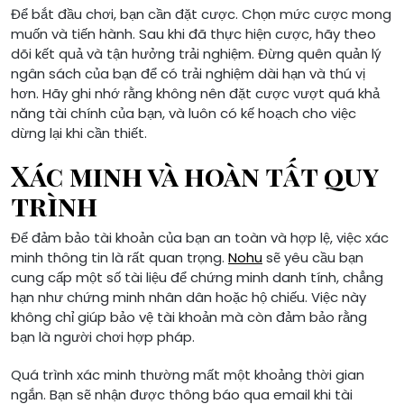
Để bắt đầu chơi, bạn cần đặt cược. Chọn mức cược mong
muốn và tiến hành. Sau khi đã thực hiện cược, hãy theo
dõi kết quả và tận hưởng trải nghiệm. Đừng quên quản lý
ngân sách của bạn để có trải nghiệm dài hạn và thú vị
hơn. Hãy ghi nhớ rằng không nên đặt cược vượt quá khả
năng tài chính của bạn, và luôn có kế hoạch cho việc
dừng lại khi cần thiết.
Xác minh và hoàn tất quy
trình
Để đảm bảo tài khoản của bạn an toàn và hợp lệ, việc xác
minh thông tin là rất quan trọng.
Nohu
sẽ yêu cầu bạn
cung cấp một số tài liệu để chứng minh danh tính, chẳng
hạn như chứng minh nhân dân hoặc hộ chiếu. Việc này
không chỉ giúp bảo vệ tài khoản mà còn đảm bảo rằng
bạn là người chơi hợp pháp.
Quá trình xác minh thường mất một khoảng thời gian
ngắn. Bạn sẽ nhận được thông báo qua email khi tài