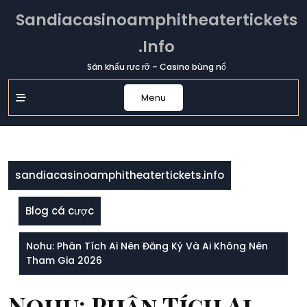
Skip
Sandiacasinoamphitheatertickets
to
content
.info
Sân khấu rực rỡ – Casino bùng nổ
Menu
sandiacasinoamphitheatertickets.info
Blog cá cược
Nohu: Phân Tích Ai Nên Đăng Ký Và Ai Không Nên
Tham Gia 2026
Nohu: Phân Tích Ai