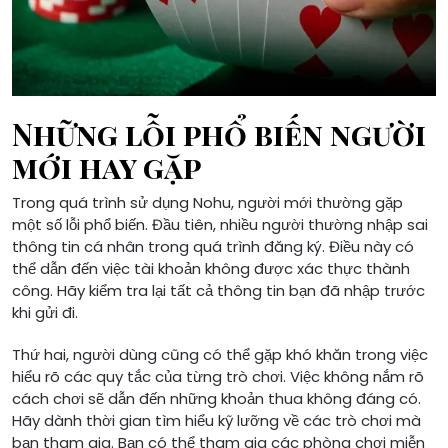
Những lỗi phổ biến người
mới hay gặp
Trong quá trình sử dụng Nohu, người mới thường gặp
một số lỗi phổ biến. Đầu tiên, nhiều người thường nhập sai
thông tin cá nhân trong quá trình đăng ký. Điều này có
thể dẫn đến việc tài khoản không được xác thực thành
công. Hãy kiểm tra lại tất cả thông tin bạn đã nhập trước
khi gửi đi.
Thứ hai, người dùng cũng có thể gặp khó khăn trong việc
hiểu rõ các quy tắc của từng trò chơi. Việc không nắm rõ
cách chơi sẽ dẫn đến những khoản thua không đáng có.
Hãy dành thời gian tìm hiểu kỹ lưỡng về các trò chơi mà
bạn tham gia. Bạn có thể tham gia các phòng chơi miễn