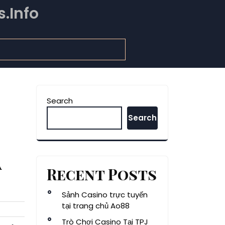
.info
Search
Search
à
Recent Posts
Sảnh Casino trực tuyến
tại trang chủ Ao88
Trò Chơi Casino Tại TPJ