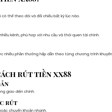
i có thể theo dõi và đối chiếu bất kỳ lúc nào.
iều kênh, phù hợp với nhu cầu và thói quen tài chính.
được nhiều phần thưởng hấp dẫn theo từng chương trình khuyến
cách rút tiền xx88
oản
ng giao diện chính.
c rút
ử hoặc chuyển khoản nhanh.