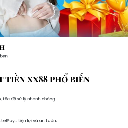
ch
 bạn.
 tiền xx88 phổ biến
, tốc độ xử lý nhanh chóng.
telPay… tiện lợi và an toàn.