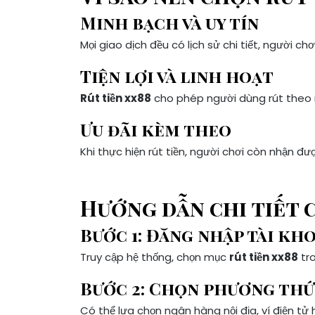
Minh bạch và uy tín
Mọi giao dịch đều có lịch sử chi tiết, người chơ
Tiện lợi và linh hoạt
Rút tiền xx88
cho phép người dùng rút theo nh
Ưu đãi kèm theo
Khi thực hiện rút tiền, người chơi còn nhận 
Hướng dẫn chi tiết 
Bước 1: Đăng nhập tài kh
Truy cập hệ thống, chọn mục
rút tiền xx88
tro
Bước 2: Chọn phương thứ
Có thể lựa chọn ngân hàng nội địa, ví điện t