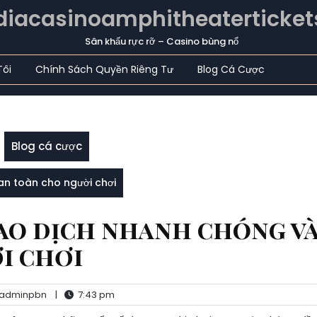
iacasinoamphitheatertickets
Sân khấu rực rỡ – Casino bùng nổ
Tôi
Chính Sách Quyền Riêng Tư
Blog Cá Cược
Blog cá cược
an toàn cho người chơi
iao dịch nhanh chóng v
i chơi
adminpbn
|
7:43 pm