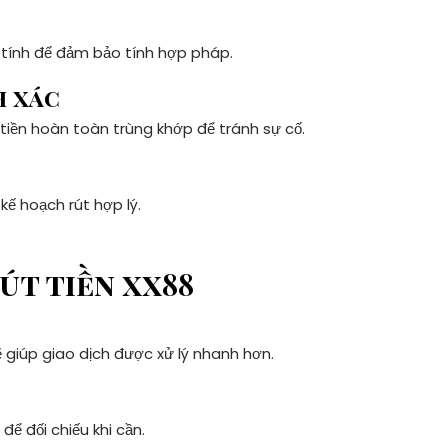
tính để đảm bảo tính hợp pháp.
h xác
 tiền hoàn toàn trùng khớp để tránh sự cố.
kế hoạch rút hợp lý.
rút tiền xx88
 giúp giao dịch được xử lý nhanh hơn.
ể đối chiếu khi cần.