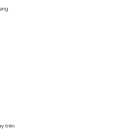
dụng
ay trên