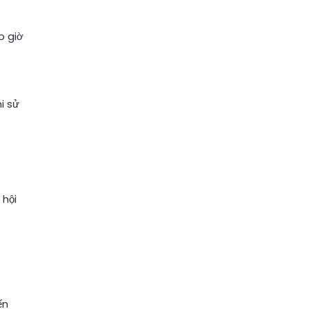
o giờ
i sử
 hội
ến