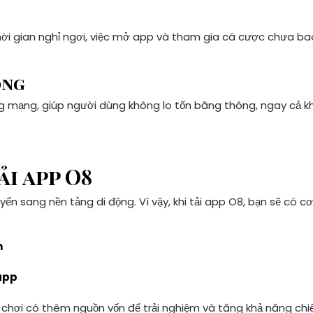
ời gian nghỉ ngơi, việc mở app và tham gia cá cược chưa ba
ộng
ng mạng, giúp người dùng không lo tốn băng thông, ngay cả kh
ải app O8
ển sang nền tảng di động. Vì vậy, khi tải app O8, bạn sẽ có cơ
n
app
 chơi có thêm nguồn vốn để trải nghiệm và tăng khả năng chi