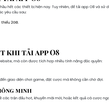
u hết các thiết bị hiện nay. Tuy nhiên, để tải app O8 và sử 
ác yêu cầu sau:
i thiểu 2GB.
t khi tải app O8
ebsite, mà còn được tích hợp nhiều tính năng độc quyền:
đến giao diện chơi game, đặt cược mà không cần chờ đợi.
hông minh
ề các trận đấu hot, khuyến mãi mới, hoặc kết quả cá cược ng