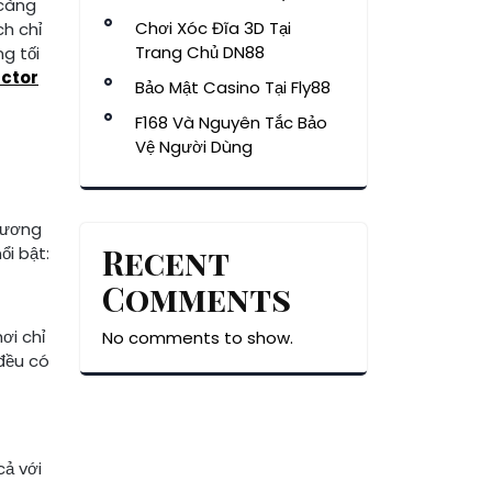
 càng
Chơi Xóc Đĩa 3D Tại
ch chỉ
Trang Chủ DN88
g tối
actor
Bảo Mật Casino Tại Fly88
F168 Và Nguyên Tắc Bảo
Vệ Người Dùng
tương
Recent
ổi bật:
Comments
ơi chỉ
No comments to show.
 đều có
cả với