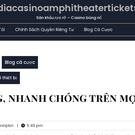
iacasinoamphitheatertickets
Sân khấu rực rỡ – Casino bùng nổ
Tôi
Chính Sách Quyền Riêng Tư
Blog Cá Cược
Blog cá cược
thiết bị
ng, nhanh chóng trên mọ
inpbn
|
5:40 pm