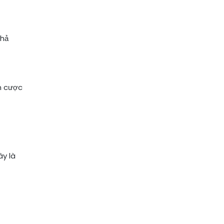
khả
n cược
ây là