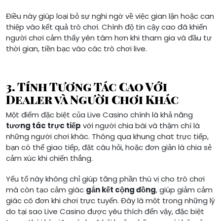
Điều này giúp loại bỏ sự nghi ngờ về việc gian lận hoặc can
thiệp vào kết quả trò chơi. Chính độ tin cậy cao đã khiến
người chơi cảm thấy yên tâm hơn khi tham gia và đầu tư
thời gian, tiền bạc vào các trò chơi live.
3. Tính Tương Tác Cao Với
Dealer và Người Chơi Khác
Một điểm đặc biệt của Live Casino chính là khả năng
tương tác trực tiếp
với người chia bài và thậm chí là
những người chơi khác. Thông qua khung chat trực tiếp,
bạn có thể giao tiếp, đặt câu hỏi, hoặc đơn giản là chia sẻ
cảm xúc khi chiến thắng.
Yếu tố này không chỉ giúp tăng phần thú vị cho trò chơi
mà còn tạo cảm giác
gắn kết cộng đồng
, giúp giảm cảm
giác cô đơn khi chơi trực tuyến. Đây là một trong những lý
do tại sao Live Casino được yêu thích đến vậy, đặc biệt