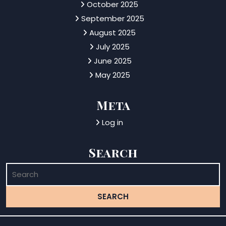
October 2025
September 2025
August 2025
July 2025
June 2025
May 2025
Meta
Log in
Search