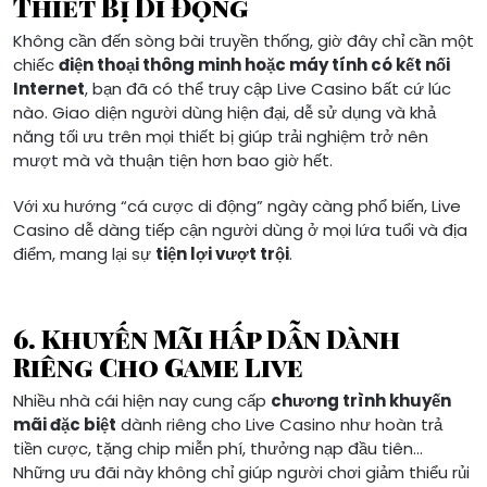
Thiết Bị Di Động
Không cần đến sòng bài truyền thống, giờ đây chỉ cần một
chiếc
điện thoại thông minh hoặc máy tính có kết nối
Internet
, bạn đã có thể truy cập Live Casino bất cứ lúc
nào. Giao diện người dùng hiện đại, dễ sử dụng và khả
năng tối ưu trên mọi thiết bị giúp trải nghiệm trở nên
mượt mà và thuận tiện hơn bao giờ hết.
Với xu hướng “cá cược di động” ngày càng phổ biến, Live
Casino dễ dàng tiếp cận người dùng ở mọi lứa tuổi và địa
điểm, mang lại sự
tiện lợi vượt trội
.
6. Khuyến Mãi Hấp Dẫn Dành
Riêng Cho Game Live
Nhiều nhà cái hiện nay cung cấp
chương trình khuyến
mãi đặc biệt
dành riêng cho Live Casino như hoàn trả
tiền cược, tặng chip miễn phí, thưởng nạp đầu tiên…
Những ưu đãi này không chỉ giúp người chơi giảm thiểu rủi