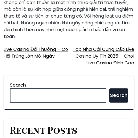
không chỉ đơn thuần là một hình thức giải trí trực tuyến,
mà còn là sự kết hợp giữa công nghệ hiện đại, trải nghiệm
thực tế và sự tiện lợi chưa từng có. Với hàng loạt ưu điểm
nổi bật, không ngạc nhiên khi ngày càng nhiều người tìm
đến hình thức này như một cách giải trí hấp dẫn và an
toàn.
Post
Live Casino Đổi Thưởng – Cơ
Top Nhà Cái Cung Cấp Live
Hội Trúng Lớn Mỗi Ngày
Casino Uy Tín 2025 – Chơi
navigation
Live Casino Đỉnh Cao
Search
Search
Recent Posts