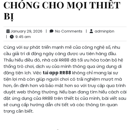
chóng cho mọi thiết
bị
January 29, 2026
|
No Comments
|
adminpbn
|
9:45 am
Cùng với sự phát triển mạnh mẽ của công nghệ số, nhu
cầu giải trí di động ngày càng được ưu tiên hàng đầu.
Thấu hiểu điều đó, nhà cái RR88 đã tối ưu hóa toàn bộ hệ
thống trò chơi, dịch vụ của mình thông qua ứng dụng di
động tiện ích. Việc
tải app RR88
không chỉ mang lại sự
tiện lợi mà còn giúp người chơi có trải nghiệm mượt mà
hơn, ổn định hơn và bảo mật hơn so với truy cập qua trình
duyệt web thông thường. Nếu bạn đang tìm hiểu cách cài
đặt ứng dụng của RR88 trên thiết bị của mình, bài viết sau
sẽ cung cấp hướng dẫn chi tiết và các thông tin quan
trọng cần biết.