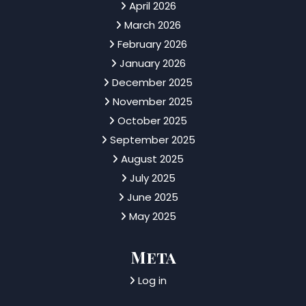
April 2026
March 2026
February 2026
January 2026
December 2025
November 2025
October 2025
September 2025
August 2025
July 2025
June 2025
May 2025
Meta
Log in