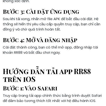
không xác định.
Bước 3: Cài đặt ứng dụng
Sau khi tải xong, nhấn mở file APK để bắt đầu cài đặt. Hệ
thống sẽ hiển thị yêu cầu cấp quyền truy cập, bạn chỉ cần
đồng ý và chờ quá trình hoàn tất.
Bước 4: Mở và đăng nhập
Cài đặt thành công, bạn có thể mở app, đăng nhập tài
khoản RR88 và bắt đầu chơi ngay.
Hướng dẫn tải app RR88
trên iOS
Bước 1: Vào Safari
Truy cập trang tải app chính thức bằng trình duyệt Safari
để đảm bảo tương thích tốt nhất với hệ điều hành iOS.