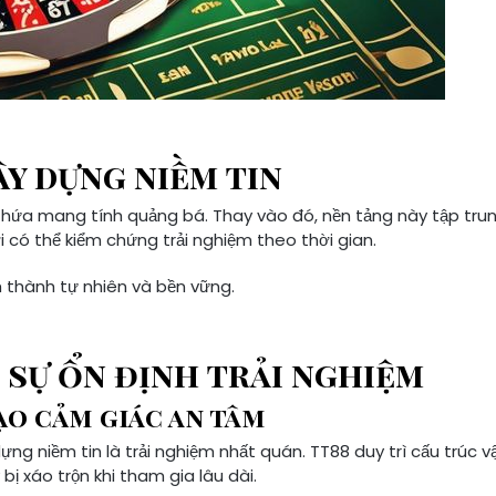
ây dựng niềm tin
 hứa mang tính quảng bá. Thay vào đó, nền tảng này tập tru
i có thể kiểm chứng trải nghiệm theo thời gian.
h thành tự nhiên và bền vững.
i sự ổn định trải nghiệm
ạo cảm giác an tâm
ng niềm tin là trải nghiệm nhất quán. TT88 duy trì cấu trúc v
ị xáo trộn khi tham gia lâu dài.