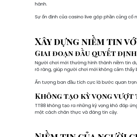
hành.
Sự ổn định của casino live góp phần củng cố 
Xây dựng niềm tin vớ
Giai đoạn đầu quyết định
Người chơi mới thường hình thành niềm tin dự
rõ ràng, giúp người chơi mới không cảm thấy b
Ấn tượng ban đầu tích cực là bước quan trọng
Không tạo kỳ vọng vượt 
TT88 không tạo ra những kỳ vọng khó đáp ứng.
một cách chân thực và đáng tin cậy.
Niềm tin của người 