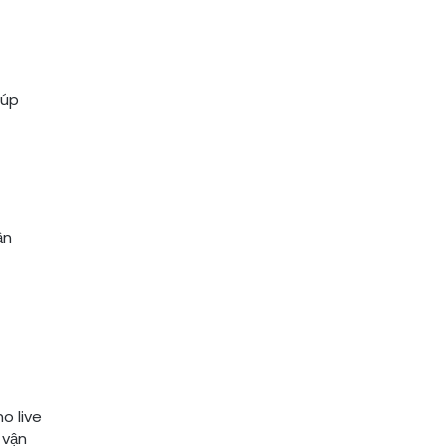
iúp
ận
o live
 vận